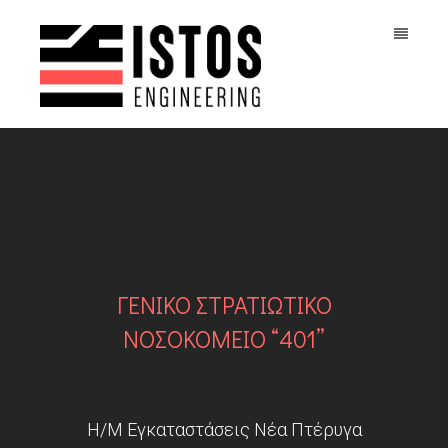
ΓΕΝΙΚΟ ΣΤΡΑΤΙΩΤΙΚΟ
ΝΟΣΟΚΟΜΕΙΟ “401”
Η/Μ Εγκαταστάσεις Νέα Πτέρυγα