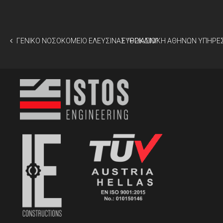
ΓΕΝΙΚΟ ΝΟΣΟΚΟΜΕΙΟ ΕΛΕΥΣΙΝΑΣ “ΘΡΙΑΣΙΟ”
ΕΥΡΩΚΛΙΝΙΚΗ ΑΘΗΝΩΝ ΥΠΗΡΕΣ