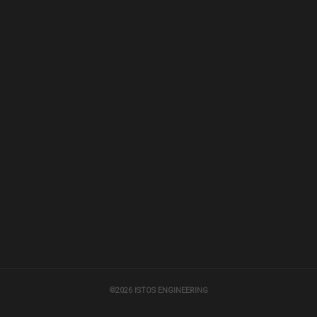
©2026 ISTOS ENGINEERING