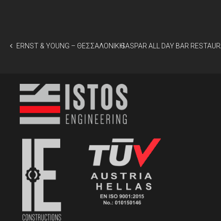
ΕRNST & YOUNG – ΘΕΣΣΑΛΟΝΙΚΗ
GASPAR ALL DAY BAR RESTAU