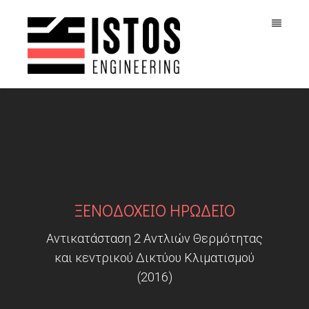
ΞΕΝΟΔΟΧΕΙΟ ΗΡΩΔΕΙΟ
Αντικατάσταση 2 Αντλιών Θερμότητας
και κεντρικού Δικτύου Κλιματισμού
(2016)